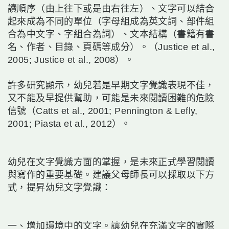
讀順序（由上往下或是由右往左）、文字可以結合
起來成為不同的單位（字母組成為英文詞、部件組
合為中文字、字組合為詞）、文本結構（書籍有書
名、作者、目錄、頁碼等成分）。（Justice et al.,
2005; Justice et al., 2008）。
許多研究顯示，幼兒若是早期文字覺識表現不佳，
又不能及早提供幫助，可能是未來閱讀困難的危險
信號（Catts et al., 2001; Pennington & Lefly,
2001; Piasta et al., 2012）。
幼兒在文字覺識方面的掌握，是未來正式學習閱讀
與寫作的重要基礎。建議父母師長可以採取以下方
式，提昇幼兒文字覺識：
一、增加環境中的文字。讓幼兒在充滿文字的實際