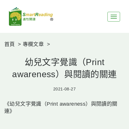
展
開
選
單
首頁
專欄文章
幼兒文字覺識（Print
awareness）與閱讀的關連
2021-08-27
《幼兒文字覺識（Print awareness）與閱讀的關
連》