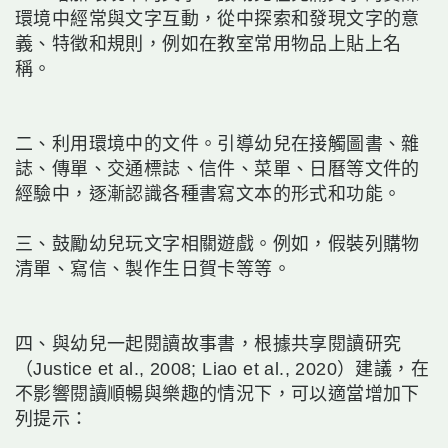
環境中經常與文字互動，從中探索和發現文字的意
義、特徵和規則，例如在教室常用物品上貼上名
稱。
二、利用環境中的文件。引導幼兒在接觸圖書、雜
誌、傳單、交通標誌、信件、菜單、日曆等文件的
經驗中，逐漸認識各種書寫文本的形式和功能。
三、鼓勵幼兒玩文字相關遊戲。例如，假裝列購物
清單、寫信、製作生日賀卡等等。
四、與幼兒一起閱讀故事書，根據共享閱讀研究
（Justice et al., 2008; Liao et al., 2020）建議，在
不影響閱讀順暢與樂趣的情況下，可以適當增加下
列提示：