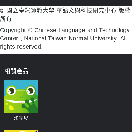
© 國立臺灣師範大學 華語文與科技研究中心 版權
所有
Copyright © Chinese Language and Technology
Center , National Taiwan Normal University. All
rights reserved.
相關產品
漢字尺