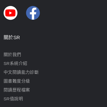
關於SR
關於我們
SR系統介紹
中文閱讀能力診斷
圖書難度分級
閱讀歷程檔案
SR值說明