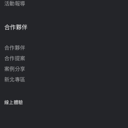
活動報導
合作夥伴
合作夥伴
合作提案
案例分享
新北專區
線上體驗