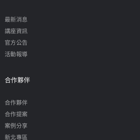
最新消息
講座資訊
官方公告
活動報導
合作夥伴
合作夥伴
合作提案
案例分享
新北專區