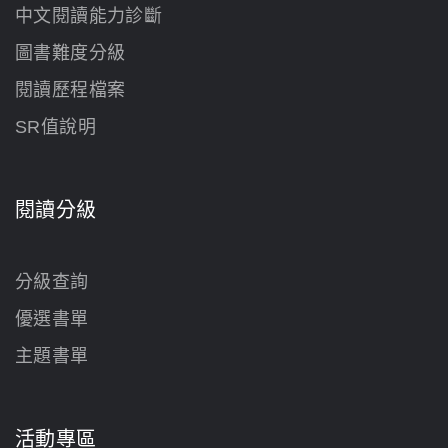
中文閱讀能力診斷
圖書難度分級
閱讀歷程檔案
SR值說明
閱讀分級
分級查詢
優選書單
主題書單
活動專區