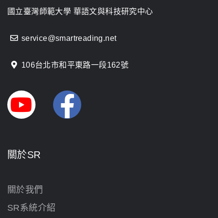
國立臺灣師範大學 華語文與科技研究中心
service@smartreading.net
106台北市和平東路一段162號
關於SR
關於我們
SR系統介紹