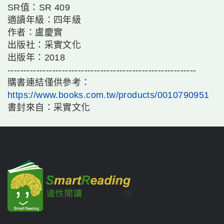
SR值：SR 409
適讀年級：四年級
作者：盧慶實
出版社：采實文化
出版年：2018
-----------------------------------------------------------
購書連結僅供參考：
https://www.books.com.tw/products/0010790951
書封來自：采實文化