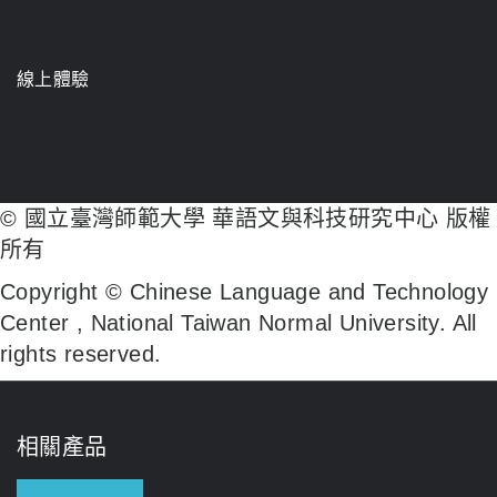
線上體驗
© 國立臺灣師範大學 華語文與科技研究中心 版權
所有
Copyright © Chinese Language and Technology
Center , National Taiwan Normal University. All
rights reserved.
相關產品